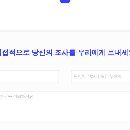
직접적으로 당신의 조사를 우리에게 보내세