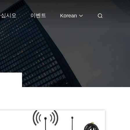
하십시오
이벤트
Korean