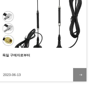
독일 구매자로부터
2023-06-13