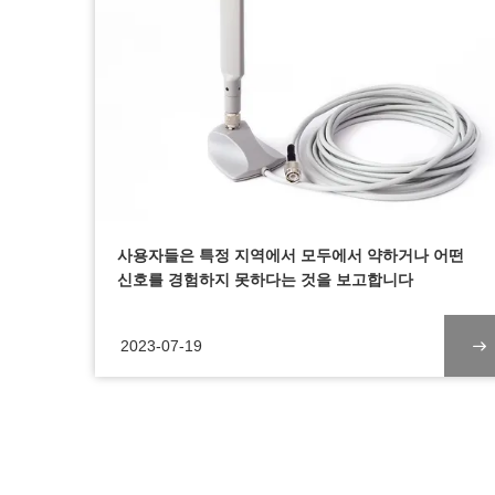
사용자들은 특정 지역에서 모두에서 약하거나 어떤
신호를 경험하지 못하다는 것을 보고합니다
2023-07-19