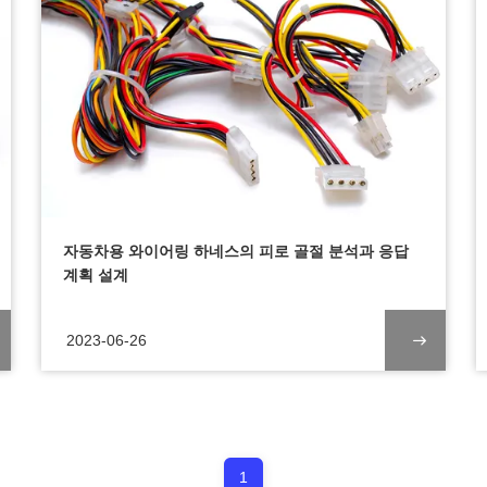
자동차용 와이어링 하네스의 피로 골절 분석과 응답
계획 설계
2023-06-26
1