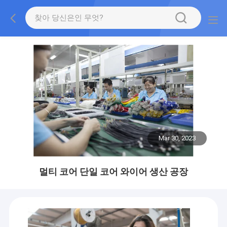
Mar 30, 2023
멀티 코어 단일 코어 와이어 생산 공장