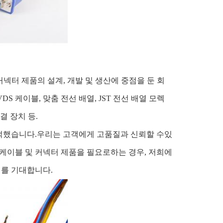
커넥터 제품의 설계, 개발 및 생산에 중점을 둔 회
DS 케이블, 맞춤 전선 배열, JST 전선 배열 모렉
결 장치 등.
축적했습니다.우리는 고객에게 고품질과 신뢰할 수있
 케이블 및 커넥터 제품을 필요로하는 경우, 저희에
기를 기대합니다.