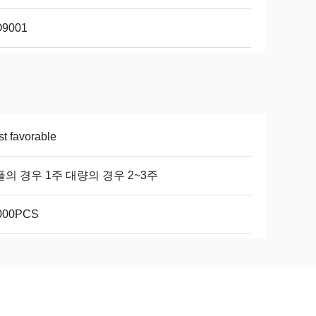
O9001
t favorable
의 경우 1주 대량의 경우 2~3주
000PCS