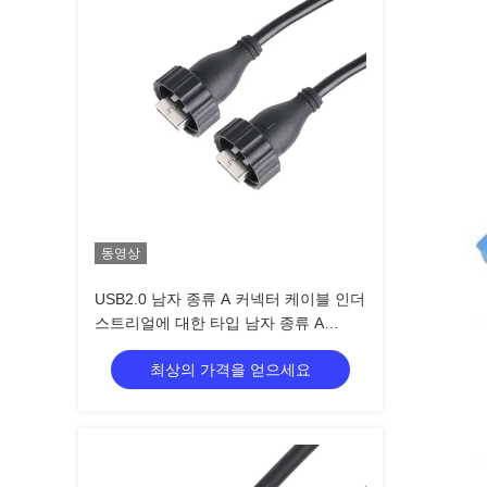
동영상
USB2.0 남자 종류 A 커넥터 케이블 인더
스트리얼에 대한 타입 남자 종류 A
USB2.0
최상의 가격을 얻으세요