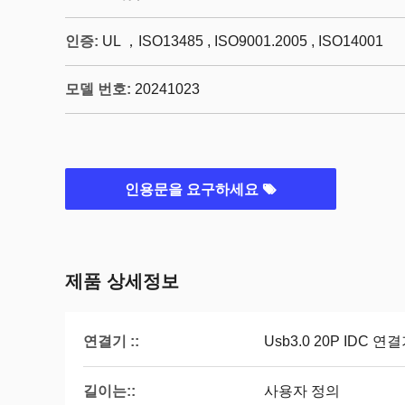
인증:
UL ，ISO13485 , ISO9001.2005 , ISO14001
모델 번호:
20241023
인용문을 요구하세요
제품 상세정보
연결기 ::
Usb3.0 20P IDC 연
길이는::
사용자 정의