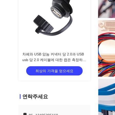
차폐와 USB 암놈 커넥터 당 2.0과 USB
usb 당 2.0 케이블에 대한 캡은 측정하기
위해 했습니다
최상의 가격을 얻으세요
연락주세요