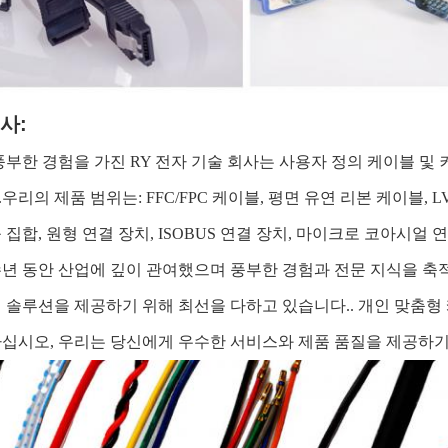
사:
 풍부한 경험을 가진 RY 전자 기술 회사는 사용자 정의 케이블 및 
우리의 제품 범위는: FFC/FPC 케이블, 평면 유연 리본 케이블, LV
 집합, 원형 연결 장치, ISOBUS 연결 장치, 마이크로 코아시얼 연
수년 동안 산업에 깊이 관여했으며 풍부한 경험과 전문 지식을 
 솔루션을 제공하기 위해 최선을 다하고 있습니다.. 개인 맞춤형
십시오, 우리는 당신에게 우수한 서비스와 제품 품질을 제공하