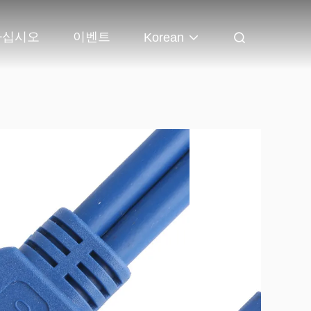
하십시오
이벤트
Korean