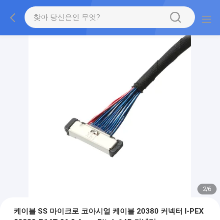
2
/
6
케이블 SS 마이크로 코아시얼 케이블 20380 커넥터 I-PEX