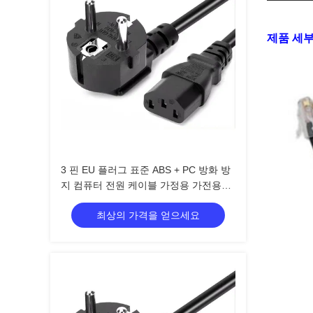
제품 세부
3 핀 EU 플러그 표준 ABS + PC 방화 방
지 컴퓨터 전원 케이블 가정용 가전용
AC 전원 케이블
최상의 가격을 얻으세요