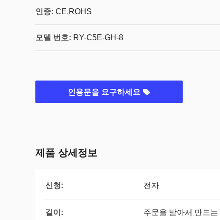
인증:
CE,ROHS
모델 번호:
RY-C5E-GH-8
인용문을 요구하세요
제품 상세정보
신청:
전자
길이:
주문을 받아서 만드는