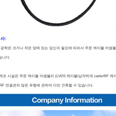
사:
자공학은 크거나 작은 양에 있는 당신의 필요에 따라서 주문 케이블 어셈블
습니다.
조 시설은 주문 케이블 어셈블리 (LVDS 케이블/납작하게 cable/RF 케이블/
RF 연결관의 많은 유형에 관하여 다만 건축할 수 있습니다.