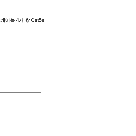
 케이블 4개 쌍 Cat5e