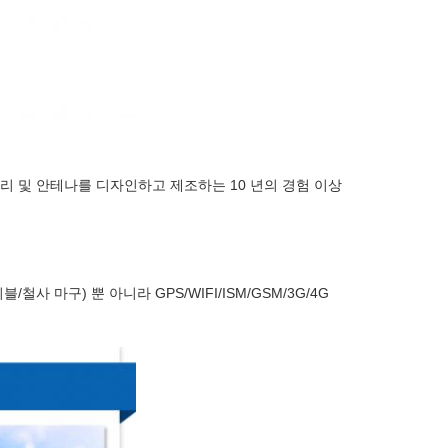
리 및 안테나를 디자인하고 제조하는 10 년의 경험 이상
철사 마구) 뿐 아니라 GPS/WIFI/ISM/GSM/3G/4G