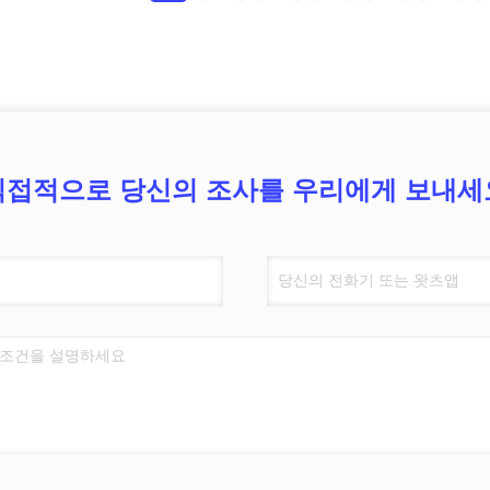
직접적으로 당신의 조사를 우리에게 보내세